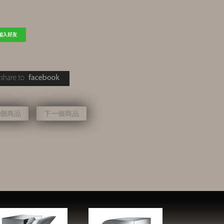
金
個商品
下一個商品